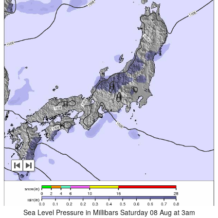
Sea Level Pressure in Millibars Saturday 08 Aug at 3am