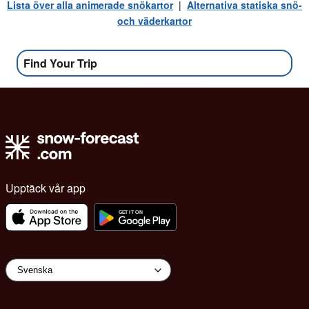
Lista över alla animerade snökartor
|
Alternativa statiska snö-
och väderkartor
Find Your Trip
Upptäck vår app