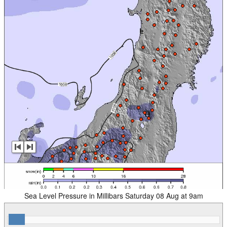
Sea Level Pressure in Millibars Saturday 08 Aug at 9am