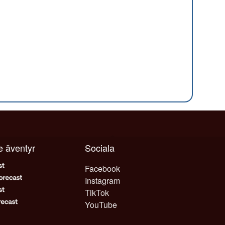
je äventyr
Sociala
Facebook
Instagram
TikTok
YouTube