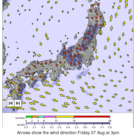
Arrows show the wind direction Friday 07 Aug at 3pm