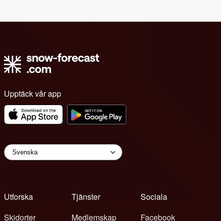
Upptäck vår app
Utforska
Tjänster
Sociala
Skidorter
Medlemskap
Facebook