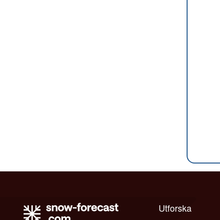
Utforska