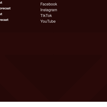
Facebook
Instagram
TikTok
YouTube