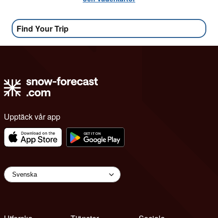
Find Your Trip
Upptäck vår app