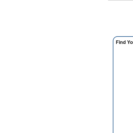
Find Yo