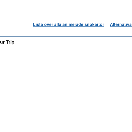
Lista över alla animerade snökartor
|
Alternativa
ur Trip