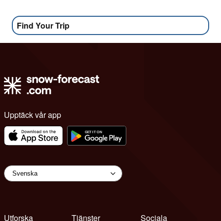
Find Your Trip
Upptäck vår app
Utforska
Tjänster
Sociala