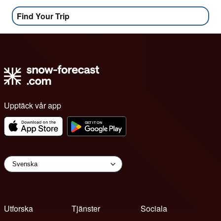
Find Your Trip
Upptäck vår app
Utforska
Tjänster
Sociala