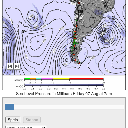
Sea Level Pressure in Millibars Friday 07 Aug at 7am