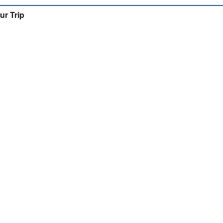
ur Trip