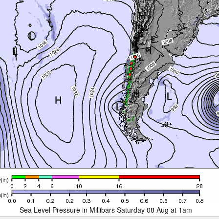
Sea Level Pressure in Millibars Saturday 08 Aug at 1am