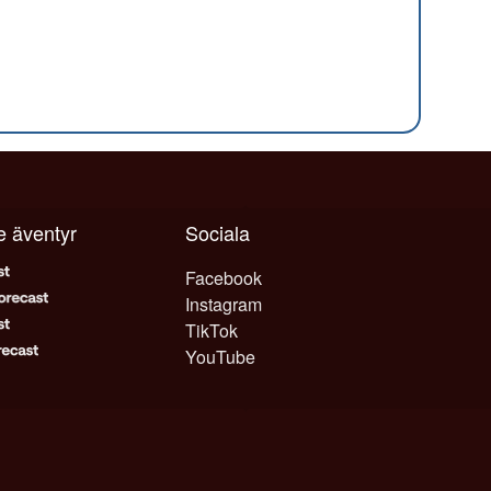
je äventyr
Sociala
Facebook
Instagram
TikTok
YouTube