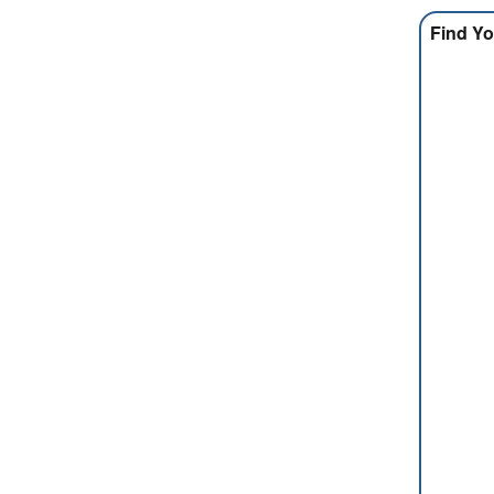
Find Yo