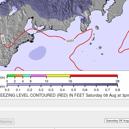
EEZING LEVEL CONTOURED (RED) IN FEET Saturday 08 Aug at 3p