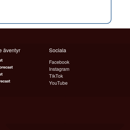
je äventyr
Sociala
Facebook
Instagram
TikTok
YouTube