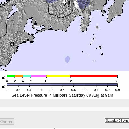
Sea Level Pressure in Millibars Saturday 08 Aug at 9am