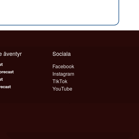
je äventyr
Sociala
Facebook
Instagram
TikTok
YouTube