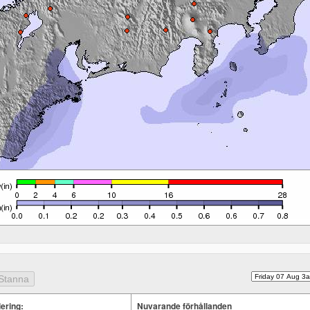
ering:
Nuvarande förhållanden