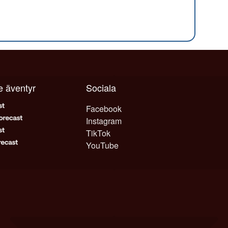
je äventyr
Sociala
Facebook
Instagram
TikTok
YouTube