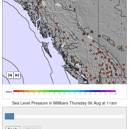
Sea Level Pressure in Millibars Thursday 06 Aug at 11am