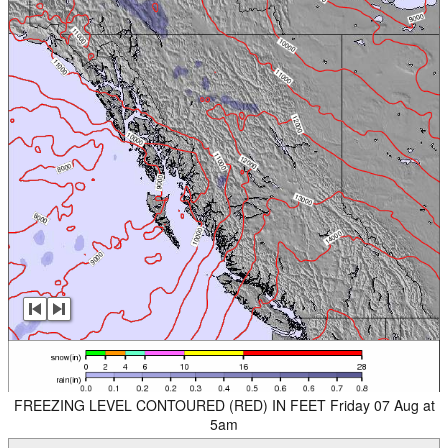
FREEZING LEVEL CONTOURED (RED) IN FEET Friday 07 Aug at
5am