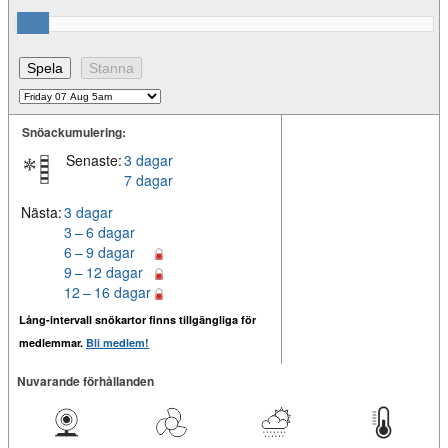
Snöackumulering:
Senaste:
3 dagar
7 dagar
Nästa:
3 dagar
3 – 6 dagar
6 – 9 dagar
9 – 12 dagar
12 – 16 dagar
Lång-intervall snökartor finns tillgängliga för
medlemmar.
Bli medlem!
Nuvarande förhållanden