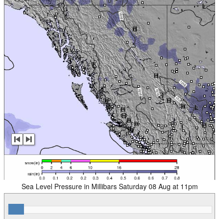
Sea Level Pressure in Millibars Saturday 08 Aug at 11pm