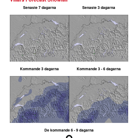
Senaste 7 dagarna
Senaste 3 dagarna
Kommande 3 dagarna
Kommande 3 - 6 dagarna
De kommande 6 - 9 dagarna