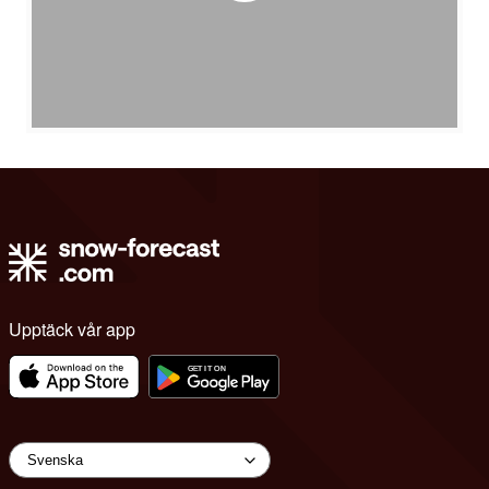
Upptäck vår app