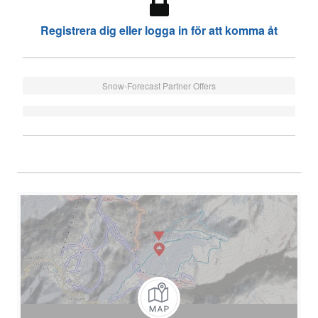
Registrera dig eller logga in för att komma åt
Snow-Forecast Partner Offers