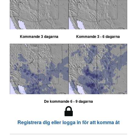
Kommande 3 dagarna
Kommande 3 - 6 dagarna
De kommande 6 - 9 dagarna
Registrera dig eller logga in för att komma åt