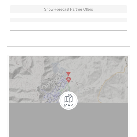
Snow-Forecast Partner Offers