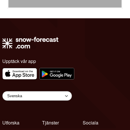
Upptäck vår app
Utforska
Tjänster
Sociala