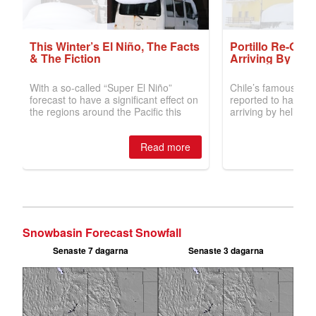
Snowbasin Forecast Snowfall
Senaste 7 dagarna
Senaste 3 dagarna