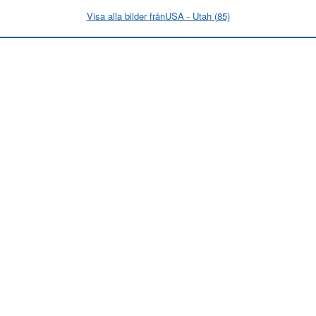
Visa alla bilder frånUSA - Utah (85)