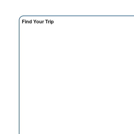
Find Your Trip