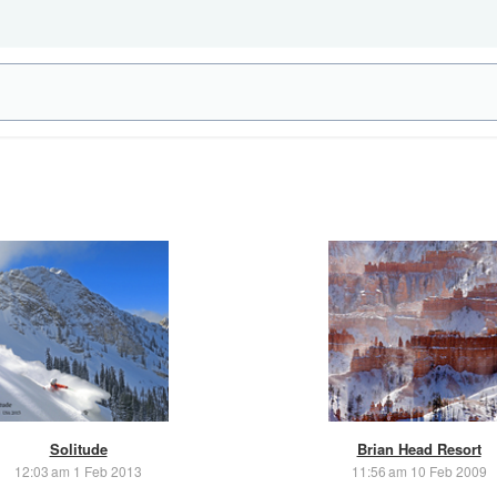
Solitude
Brian Head Resort
12:03 am 1 Feb 2013
11:56 am 10 Feb 2009