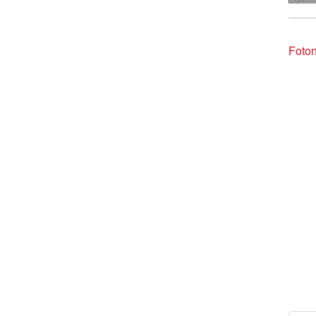
Foton