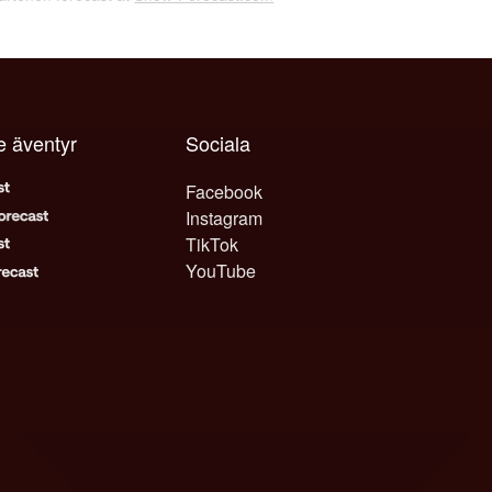
e äventyr
Sociala
Facebook
Instagram
TikTok
YouTube