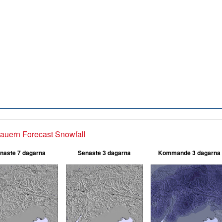
auern Forecast Snowfall
naste 7 dagarna
Senaste 3 dagarna
Kommande 3 dagarna