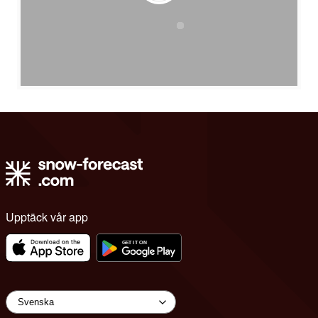
Upptäck vår app