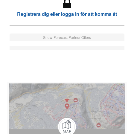
Registrera dig eller logga in för att komma åt
Snow-Forecast Partner Offers