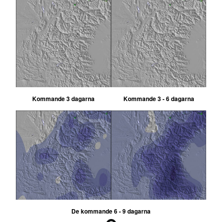
Kommande 3 dagarna
Kommande 3 - 6 dagarna
De kommande 6 - 9 dagarna