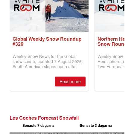
Les Coches Forecast Snowfall
Senaste 7 dagarna
Senaste 3 dagarna