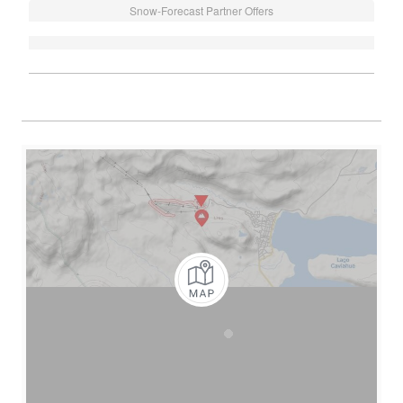
Snow-Forecast Partner Offers