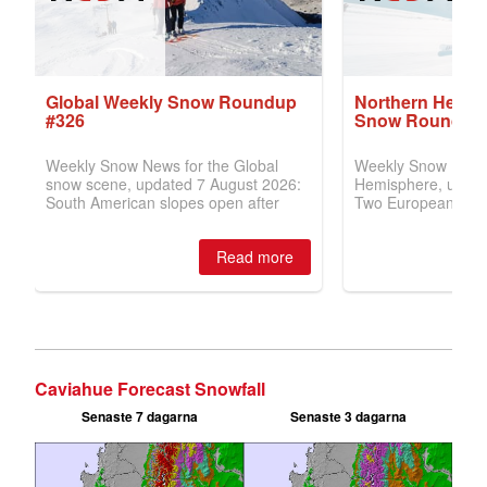
Caviahue Forecast Snowfall
Senaste 7 dagarna
Senaste 3 dagarna