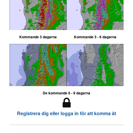
Kommande 3 dagarna
Kommande 3 - 6 dagarna
De kommande 6 - 9 dagarna
Registrera dig eller logga in för att komma åt