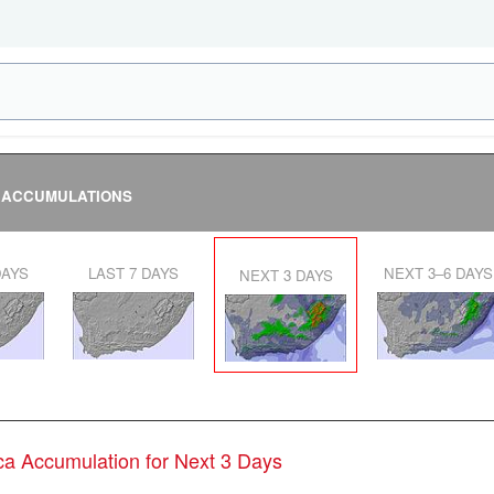
 ACCUMULATIONS
DAYS
LAST 7 DAYS
NEXT 3–6 DAYS
NEXT 3 DAYS
ica Accumulation for Next 3 Days