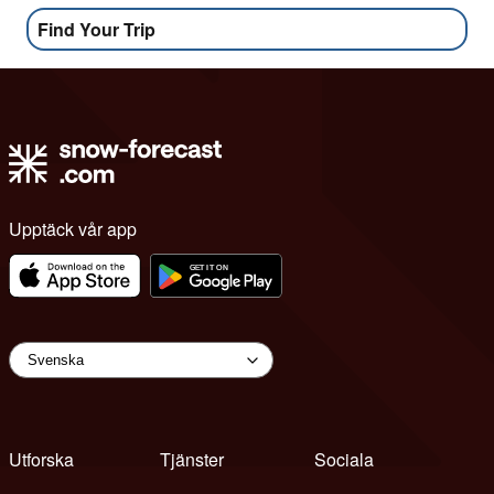
Find Your Trip
Upptäck vår app
Utforska
Tjänster
Sociala