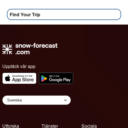
Find Your Trip
Upptäck vår app
Utforska
Tjänster
Sociala