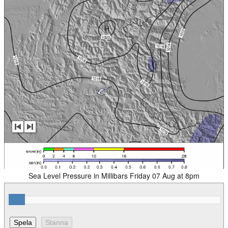
Sea Level Pressure in Millibars Friday 07 Aug at 8pm