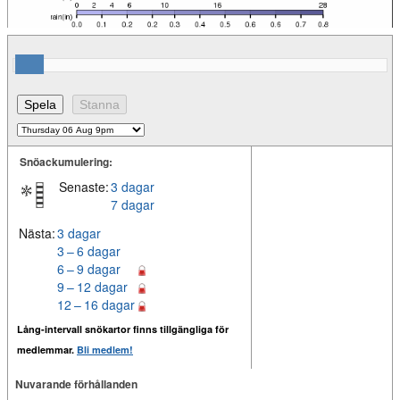
Snöackumulering:
Senaste:
3 dagar
7 dagar
Nästa:
3 dagar
3 – 6 dagar
6 – 9 dagar
9 – 12 dagar
12 – 16 dagar
Lång-intervall snökartor finns tillgängliga för
medlemmar.
Bli medlem!
Nuvarande förhållanden