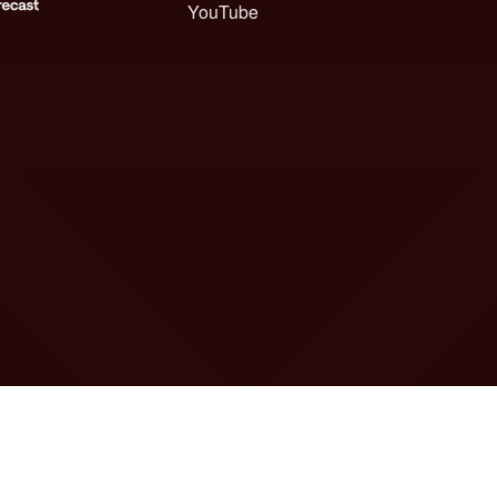
YouTube