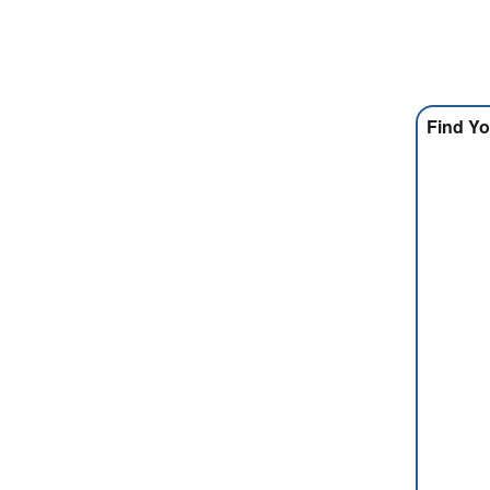
Find Yo