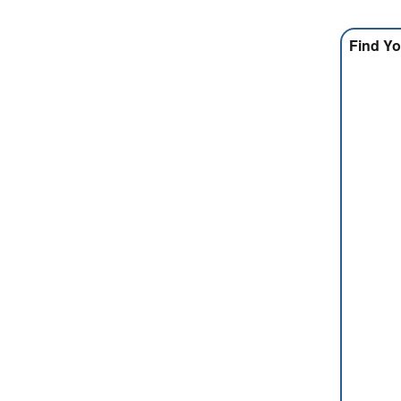
Find Yo