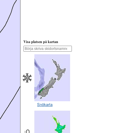
Visa platsen på kartan
Snökarta