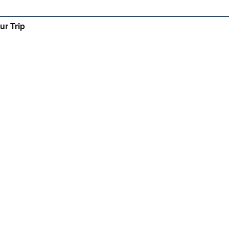
ur Trip