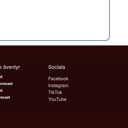
je äventyr
Sociala
Facebook
Instagram
TikTok
YouTube