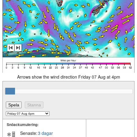
Arrows show the wind direction Friday 07 Aug at 4pm
Snöackumulering:
Senaste:
3 dagar