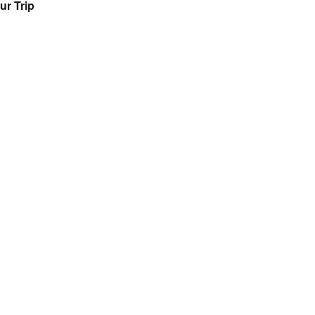
ur Trip