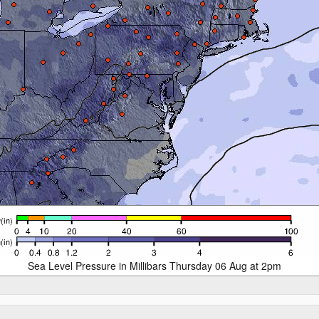
Sea Level Pressure in Millibars Thursday 06 Aug at 2pm