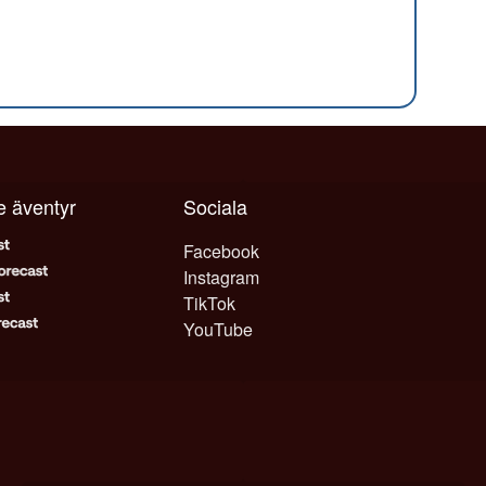
je äventyr
Sociala
Facebook
Instagram
TikTok
YouTube