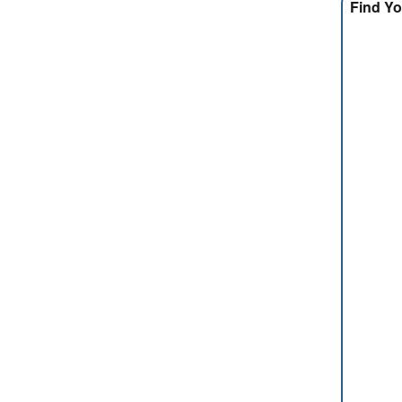
Find Yo