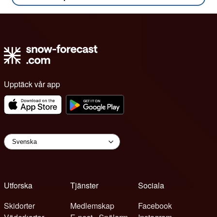
Upptäck vår app
Utforska
Tjänster
Sociala
Skidorter
Medlemskap
Facebook