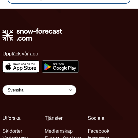
Upptäck vår app
Utforska
Tjänster
Sociala
Skidorter
Medlemskap
Facebook