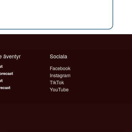
je äventyr
Sociala
Facebook
Instagram
TikTok
YouTube