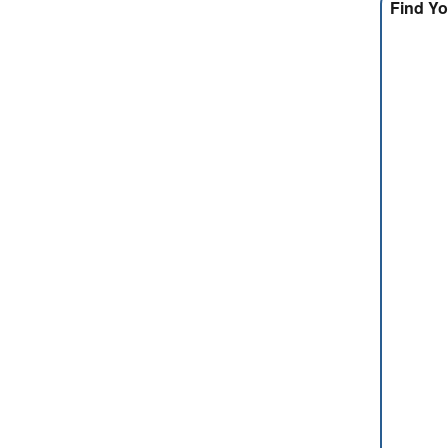
Find Yo