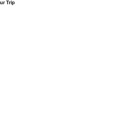
ur Trip