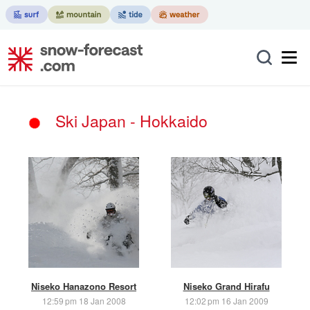
Ski Japan - Hokkaido
Niseko Hanazono Resort
Niseko Grand Hirafu
12:59 pm 18 Jan 2008
12:02 pm 16 Jan 2009