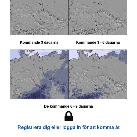
Kommande 3 dagarna
Kommande 3 - 6 dagarna
De kommande 6 - 9 dagarna
Registrera dig eller logga in för att komma åt