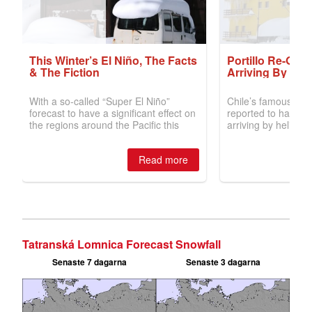
Tatranská Lomnica Forecast Snowfall
Senaste 7 dagarna
Senaste 3 dagarna