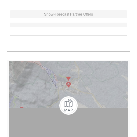
Snow-Forecast Partner Offers