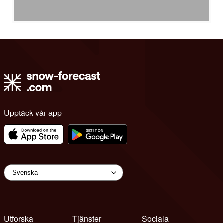
Upptäck vår app
Utforska
Tjänster
Sociala