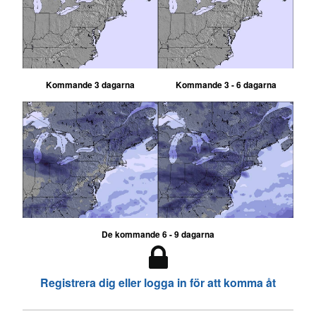
Kommande 3 dagarna
Kommande 3 - 6 dagarna
De kommande 6 - 9 dagarna
Registrera dig eller logga in för att komma åt