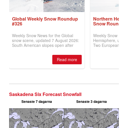
Saskadena Six Forecast Snowfall
Senaste 7 dagarna
Senaste 3 dagarna