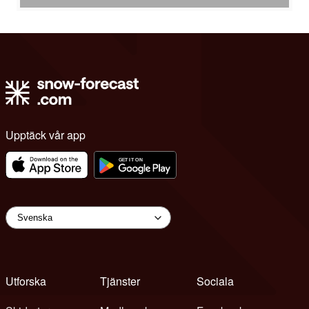
Upptäck vår app
Utforska
Tjänster
Sociala