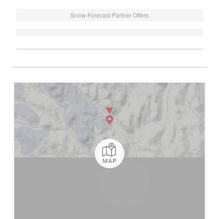
Snow-Forecast Partner Offers