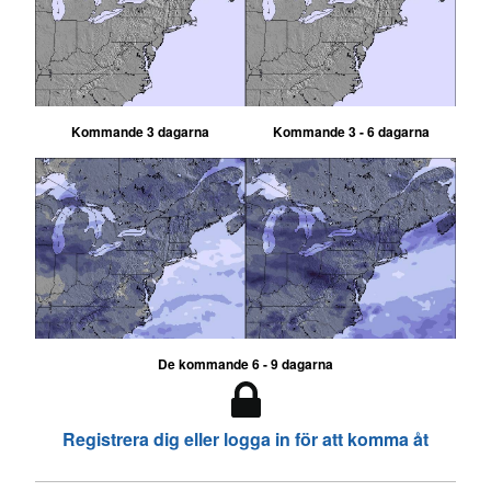
Kommande 3 dagarna
Kommande 3 - 6 dagarna
De kommande 6 - 9 dagarna
Registrera dig eller logga in för att komma åt