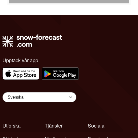
Upptäck vår app
Utforska
Tjänster
Sociala