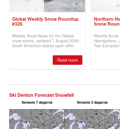
Ski Denton Forecast Snowfall
Senaste 7 dagarna
Senaste 3 dagarna