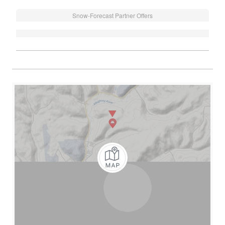
Snow-Forecast Partner Offers