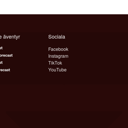
e äventyr
Sociala
Facebook
Instagram
TikTok
YouTube