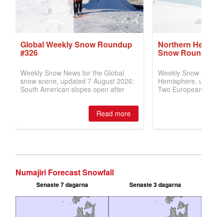
Numajiri Forecast Snowfall
Senaste 7 dagarna
Senaste 3 dagarna