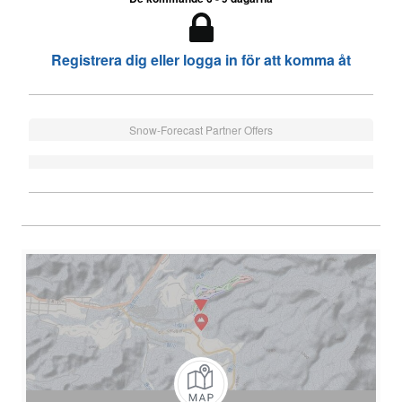
Registrera dig eller logga in för att komma åt
Snow-Forecast Partner Offers