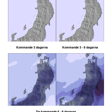
Kommande 3 dagarna
Kommande 3 - 6 dagarna
De kommande 6 - 9 dagarna