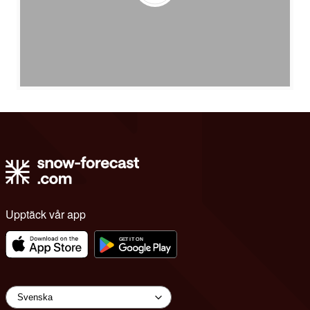
Upptäck vår app