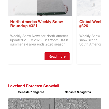
Loveland Forecast Snowfall
Senaste 7 dagarna
Senaste 3 dagarna