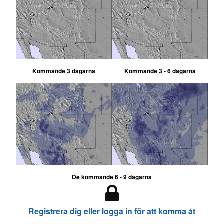
Kommande 3 dagarna
Kommande 3 - 6 dagarna
De kommande 6 - 9 dagarna
Registrera dig eller logga in för att komma åt