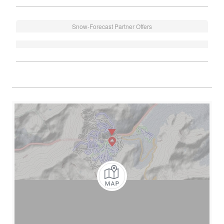
Snow-Forecast Partner Offers