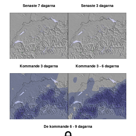
Senaste 7 dagarna
Senaste 3 dagarna
Kommande 3 dagarna
Kommande 3 - 6 dagarna
De kommande 6 - 9 dagarna