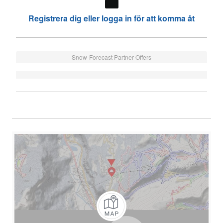
Registrera dig eller logga in för att komma åt
Snow-Forecast Partner Offers