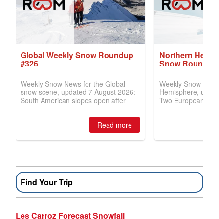
Find Your Trip
Les Carroz Forecast Snowfall