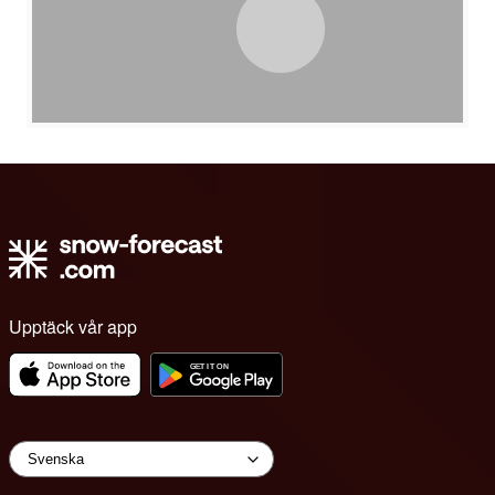
Upptäck vår app