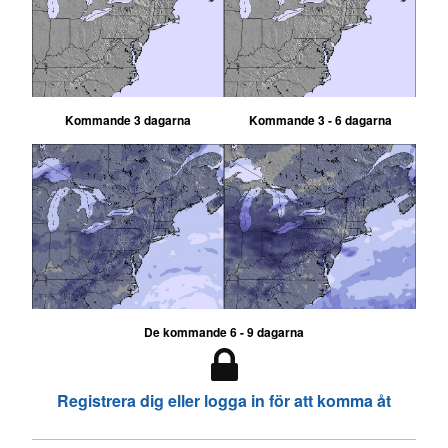
Kommande 3 dagarna
Kommande 3 - 6 dagarna
De kommande 6 - 9 dagarna
Registrera dig eller logga in för att komma åt