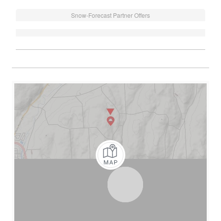
Snow-Forecast Partner Offers