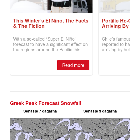
Greek Peak Forecast Snowfall
Senaste 7 dagarna
Senaste 3 dagarna