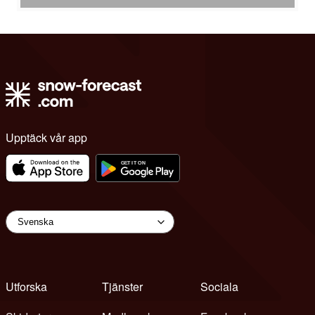
Upptäck vår app
Utforska
Tjänster
Sociala