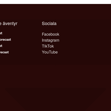
e äventyr
Sociala
Facebook
Instagram
TikTok
YouTube