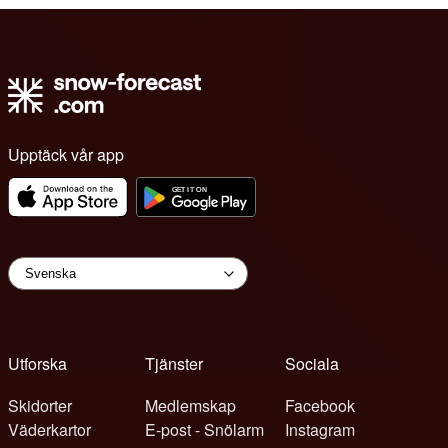
Upptäck vår app
Utforska
Tjänster
Sociala
Skidorter
Medlemskap
Facebook
Väderkartor
E-post - Snölarm
Instagram