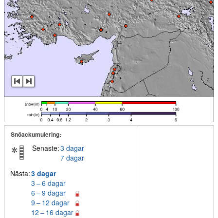
Snöackumulering:
Senaste:
3 dagar
7 dagar
Nästa:
3 dagar
3 – 6 dagar
6 – 9 dagar
9 – 12 dagar
12 – 16 dagar