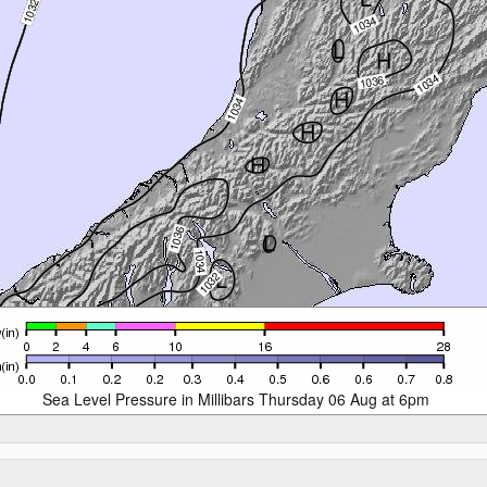
Sea Level Pressure in Millibars Thursday 06 Aug at 6pm