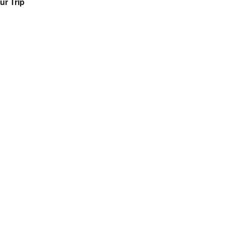
ur Trip