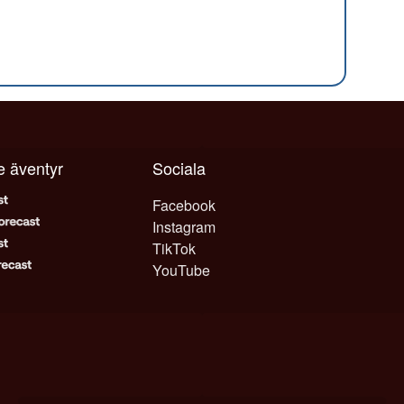
je äventyr
Sociala
Facebook
Instagram
TikTok
YouTube